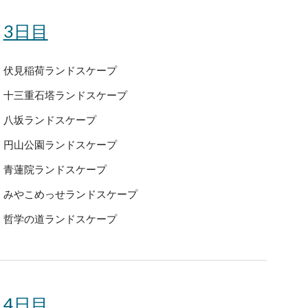
3日目
伏見稲荷ランドスケープ
十三重石塔ランドスケープ
八坂ランドスケープ
円山公園ランドスケープ
青蓮院ランドスケープ
みやこめっせランドスケープ
哲学の道ランドスケープ
4日目