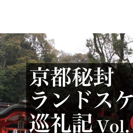
ip to main content
Skip to navigat