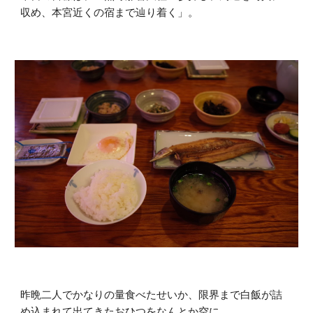
収め、本宮近くの宿まで辿り着く」。
昨晩二人でかなりの量食べたせいか、限界まで白飯が詰
め込まれて出てきたおひつをなんとか空に。