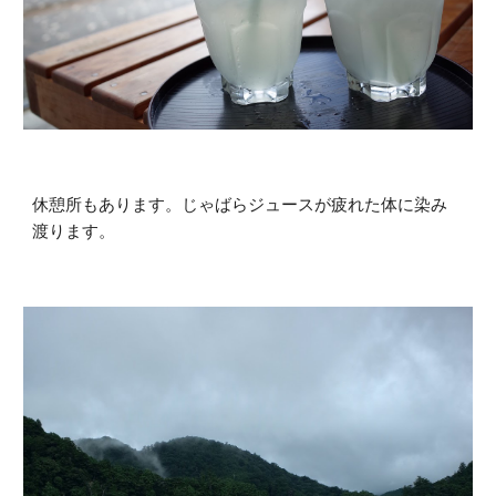
休憩所もあります。じゃばらジュースが疲れた体に染み
渡ります。