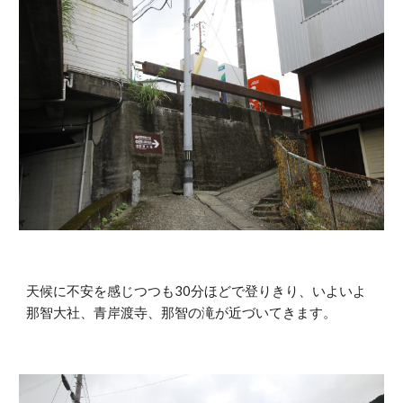
天候に不安を感じつつも30分ほどで登りきり、いよいよ
那智大社、青岸渡寺、那智の滝が近づいてきます。