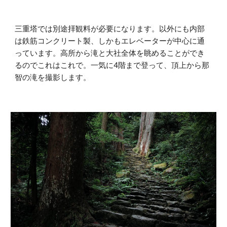
三重塔では別途拝観料が必要になります。以外にも内部
は鉄筋コンクリート製、しかもエレベーターが中心に通
っています。高所から滝と大社全体を眺めることができ
るのでこれはこれで。一気に4階まで登って、頂上から那
智の滝を撮影します。