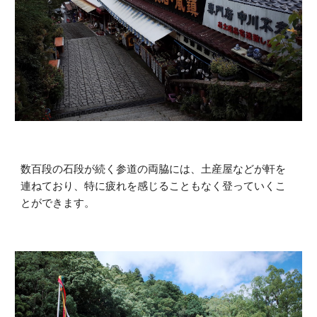
数百段の石段が続く参道の両脇には、土産屋などが軒を
連ねており、特に疲れを感じることもなく登っていくこ
とができます。