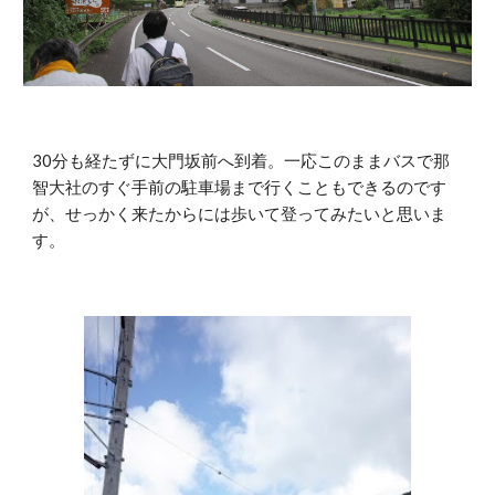
30分も経たずに大門坂前へ到着。一応このままバスで那
智大社のすぐ手前の駐車場まで行くこともできるのです
が、せっかく来たからには歩いて登ってみたいと思いま
す。