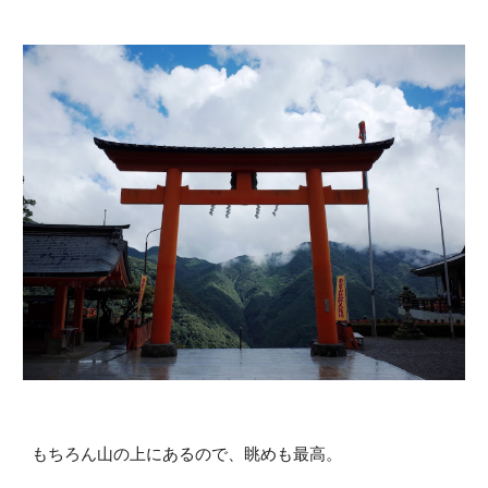
もちろん山の上にあるので、眺めも最高。