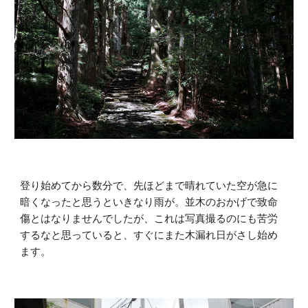
登り始めてから数分で、先ほどまで晴れていた空が急に
暗くなったと思うといきなり雨が。並木のおかげで致命
傷とはなりませんでしたが、これは写真撮るのにも苦労
するなと思っていると、すぐにまた木漏れ日がさし始め
ます。