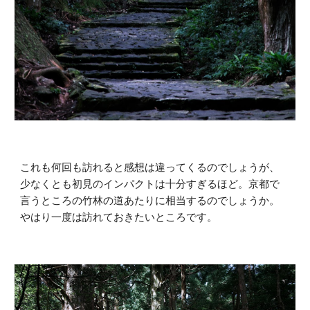
これも何回も訪れると感想は違ってくるのでしょうが、
少なくとも初見のインパクトは十分すぎるほど。京都で
言うところの竹林の道あたりに相当するのでしょうか。
やはり一度は訪れておきたいところです。