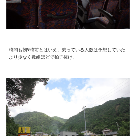
時間も朝9時前とはいえ、乗っている人数は予想していた
より少なく数組ほどで拍子抜け。