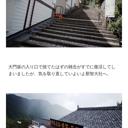
大門坂の入り口で捨てたはずの雑念がすでに復活してし
まいましたが、気を取り直していよいよ那智大社へ。