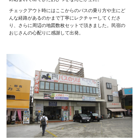
チェックアウト時にはここからのバスの乗り方や主にど
んな経路があるのかまで丁寧にレクチャーしてくださ
り、さらに周辺の地図数枚セットで頂きました。民宿の
おじさんの心配りに感謝して出発。