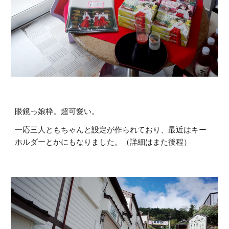
眼鏡っ娘枠。超可愛い。
一応三人ともちゃんと設定が作られており、最近はキー
ホルダーとかにもなりました。（詳細はまた後程）