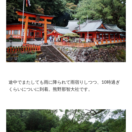
途中でまたしても雨に降られて雨宿りしつつ、10時過ぎ
くらいについに到着。熊野那智大社です。